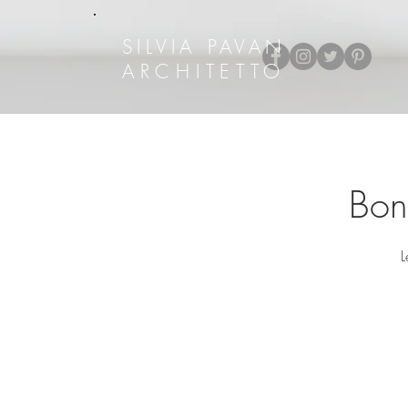
SILVIA PAVAN
ARCHITETTO
Bonu
L