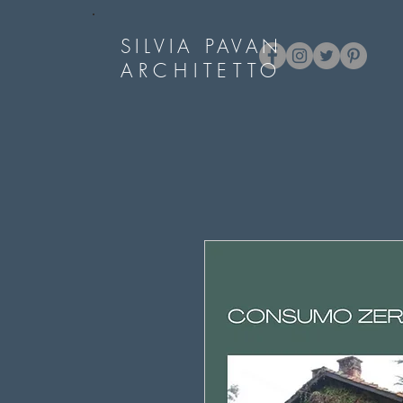
SILVIA PAVAN
ARCHITETTO